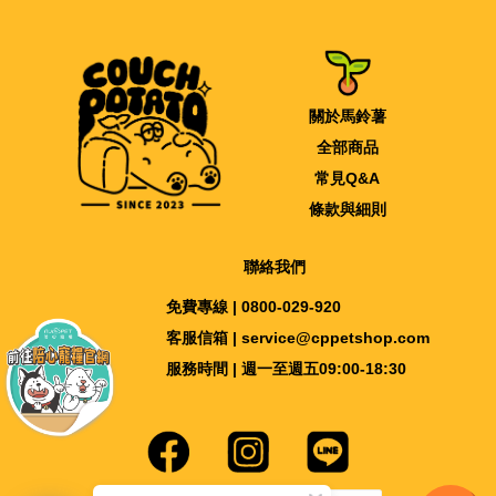
關於馬鈴薯
全部商品
常見Q&A
條款與細則
聯絡我們
免費專線 | 0800-029-920
客服信箱 | service@cppetshop.com
服務時間 | 週一至週五09:00-18:30