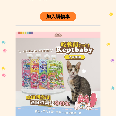
加入購物車