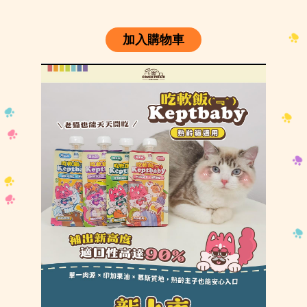
加入購物車