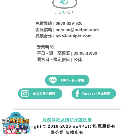
免費專線 | 0800-029-920
客服信箱 | service@nu4pet.com
異業合作 | mkt@nu4pet.com
營業時間
平日 • 週一至週五 | 09:00-18:30
週六日 • 國定假日 | 公休
服務條款及隱私保護政策
Copyright © 2018-2026 nu4PET; 唯寵股份有
限公司 版權所有