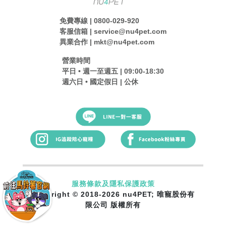
免費專線 | 0800-029-920
客服信箱 | service@nu4pet.com
異業合作 | mkt@nu4pet.com
營業時間
平日 • 週一至週五 | 09:00-18:30
週六日 • 國定假日 | 公休
服務條款及隱私保護政策
Copyright © 2018-2026 nu4PET; 唯寵股份有
限公司 版權所有