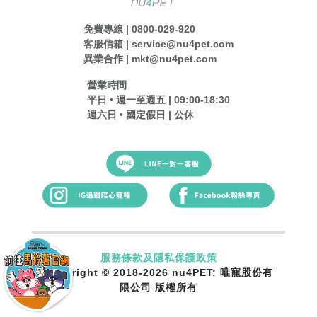
免費專線 | 0800-029-920
客服信箱 | service@nu4pet.com
異業合作 | mkt@nu4pet.com
營業時間
平日 • 週一至週五 | 09:00-18:30
週六日 • 國定假日 | 公休
服務條款及隱私保護政策
Copyright © 2018-2026 nu4PET; 唯寵股份有
限公司 版權所有