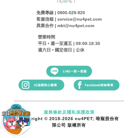
免費專線 | 0800-029-920
客服信箱 | service@nu4pet.com
異業合作 | mkt@nu4pet.com
營業時間
平日 • 週一至週五 | 09:00-18:30
週六日 • 國定假日 | 公休
服務條款及隱私保護政策
Copyright © 2018-2026 nu4PET; 唯寵股份有
限公司 版權所有