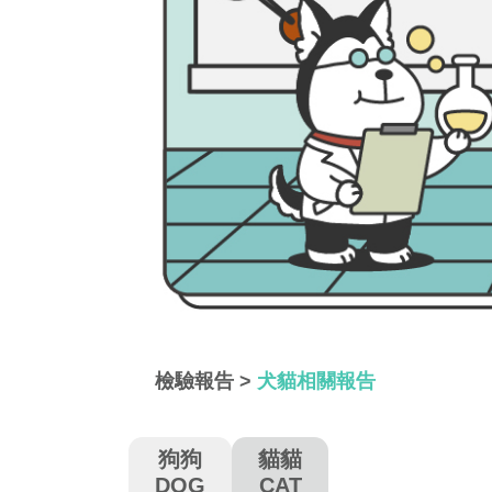
檢驗報告
>
犬貓相關報告
狗狗
貓貓
DOG
CAT