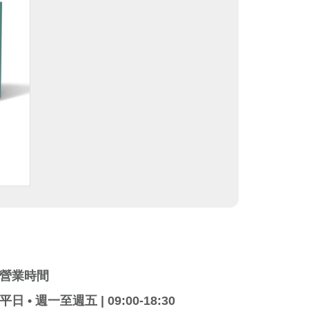
營業時間
平日 • 週一至週五 | 09:00-18:30