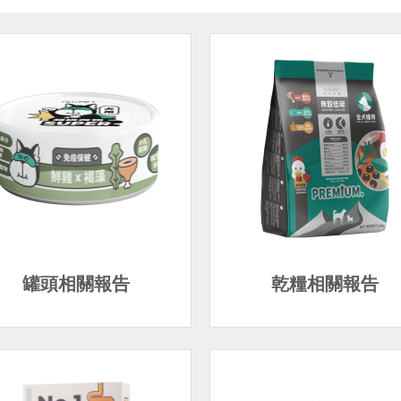
罐頭相關報告
乾糧相關報告