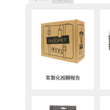
客製化相關報告