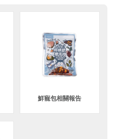
鮮寵包相關報告