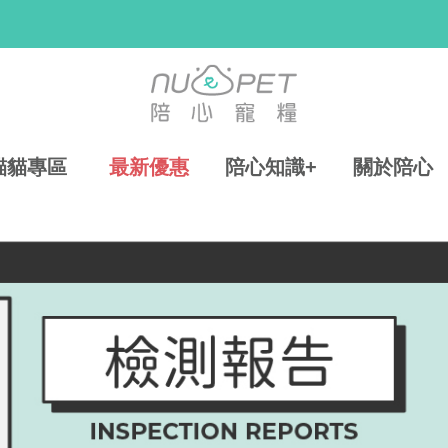
貓貓專區
最新優惠
陪心知識+
關於陪心