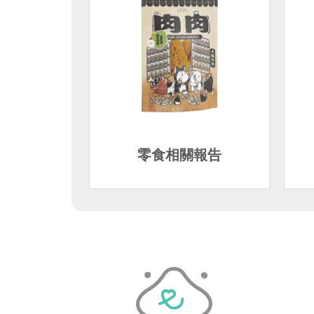
零食相關報告