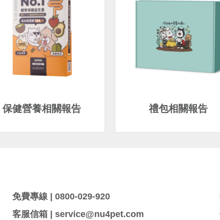
保健營養相關報告
禮包相關報告
免費專線 | 0800-029-920
客服信箱 | service@nu4pet.com