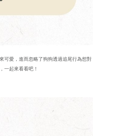
來可愛，進而忽略了狗狗透過追尾行為想對
，一起來看看吧！