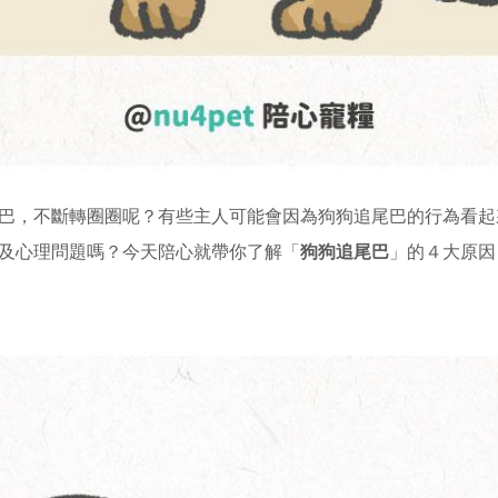
巴，不斷轉圈圈呢？有些主人可能會因為狗狗追尾巴的行為看起
及心理問題嗎？今天陪心就帶你了解「
狗狗追尾巴
」的４大原因