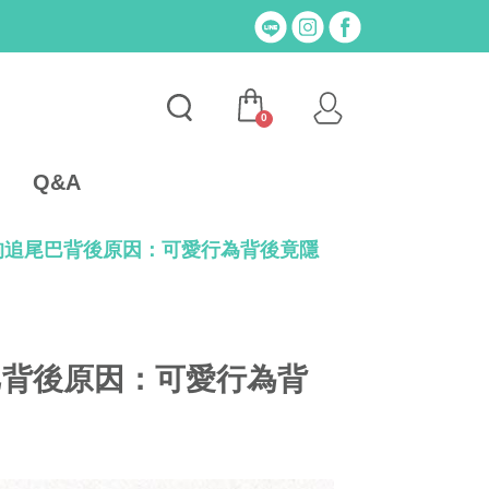
0
Q&A
狗追尾巴背後原因：可愛行為背後竟隱
巴背後原因：可愛行為背