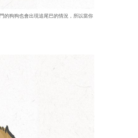
門的狗狗也會出現追尾巴的情況，所以當你