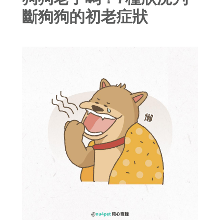
斷狗狗的初老症狀