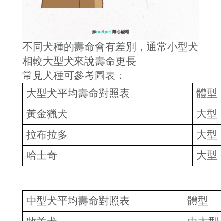
不同犬種的壽命會有差別，通常小型犬
相較大型犬來說壽命更長
常見犬種可參考圖表：
大型犬平均壽命對照表
體型
黃金獵犬
大型
拉布拉多
大型
哈士奇
大型
中型犬平均壽命對照表
體型