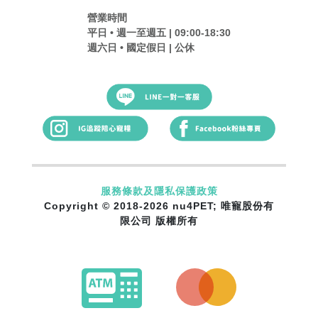
營業時間
平日 • 週一至週五 | 09:00-18:30
週六日 • 國定假日 | 公休
服務條款及隱私保護政策
Copyright © 2018-2026 nu4PET; 唯寵股份有
限公司 版權所有