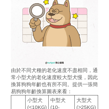
由於不同犬種的老化速度不盡相同，通
常小型犬的老化速度較大型犬慢，因此
換算狗狗年齡也有所不同。提供一張簡
易狗狗年齡換算圖表來看：
小型犬
中型犬
大型犬
(<10KG)
(10-
(>25KG)