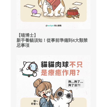
【喵博士】
新手養貓須知！從事前準備到4大類禁
忌事項