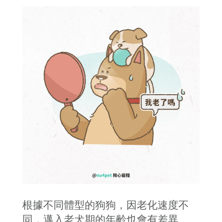
根據不同體型的狗狗，因老化速度不
同，邁入老犬期的年齡也會有差異。