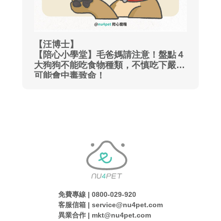
【汪博士】
【陪心小學堂】毛爸媽請注意！盤點４
大狗狗不能吃食物種類，不慎吃下嚴重
可能會中毒致命！
免費專線 | 0800-029-920
客服信箱 | service@nu4pet.com
異業合作 | mkt@nu4pet.com