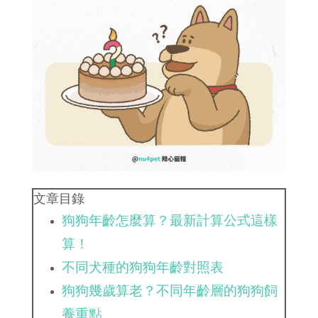
文章目錄
狗狗年齡怎麼算？最新計算公式這樣
算！
不同犬種的狗狗年齡對照表
狗狗幾歲算老？不同年齡層的狗狗飼
養重點