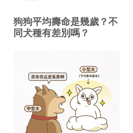
狗狗平均壽命是幾歲？不
同犬種有差別嗎？