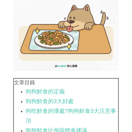
文章目錄
狗狗鮮食的定義
狗狗鮮食的3大好處
狗吃鮮食的壞處?狗狗鮮食3大注意事
項
狗狗鮮食比例與餵食建議