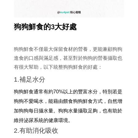
狗狗鮮食的3大好處
狗狗鮮食不僅最大保留食材的營養，更能兼顧狗狗
進食的口感與滿足感，甚至對於狗狗的營養攝取也
有很大幫助，以下統整狗狗鮮食的好處：
1.補足水分
狗狗鮮食通常有約70%以上的豐富水分，特別若是
狗狗不愛喝水，能藉由餵食狗狗鮮食方式，自然增
加狗狗每日攝水量。狗狗水量攝取足夠，也有助於
維持泌尿系統的健康環境。
2.有助消化吸收