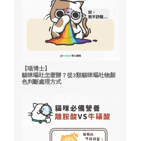
【喵博士】
貓咪嘔吐怎麼辦？從3類貓咪嘔吐物顏
色判斷處理方式