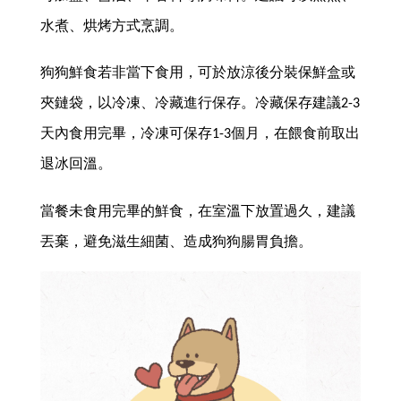
水煮、烘烤方式烹調。
狗狗鮮食若非當下食用，可於放涼後分裝保鮮盒或
夾鏈袋，以冷凍、冷藏進行保存。冷藏保存建議2-3
天內食用完畢，冷凍可保存1-3個月，在餵食前取出
退冰回溫。
當餐未食用完畢的鮮食，在室溫下放置過久，建議
丟棄，避免滋生細菌、造成狗狗腸胃負擔。