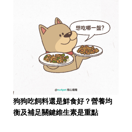
狗狗吃飼料還是鮮食好？營養均
衡及補足關鍵維生素是重點