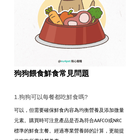
狗狗餵食鮮食常見問題
1.狗狗可以每餐都吃鮮食嗎?
可以，但需要確保鮮食內容為均衡營養及添加微量
元素。購買時可注意產品是否為符合AAFCO或NRC
標準的鮮食主餐。經過專業營養師的計算，更能提