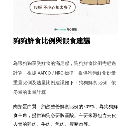
狗狗鮮食比例與餵食建議
為讓狗狗享受鮮食的滿足感，狗狗鮮食比例需經過
計算。
根據 AAFCO / NRC 標準，提供狗狗鮮食份量
重量比例及熱量比例建議如下：
狗狗鮮食比例：依
份量的重量計算
肉類蛋白質：約占整份鮮食比例的50%%，為狗狗鮮
食主角，提供狗狗必要胺基酸。主要來源包含去皮
去骨的雞肉、牛肉、魚肉、瘦豬肉等。