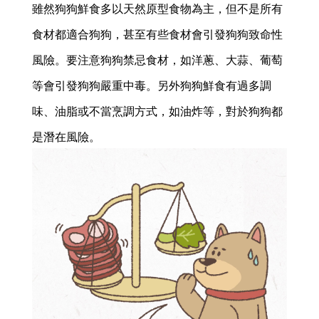
雖然狗狗鮮食多以天然原型食物為主，但不是所有
食材都適合狗狗，甚至有些食材會引發狗狗致命性
風險。要注意狗狗禁忌食材，如洋蔥、大蒜、葡萄
等會引發狗狗嚴重中毒。另外狗狗鮮食有過多調
味、油脂或不當烹調方式，如油炸等，對於狗狗都
是潛在風險。