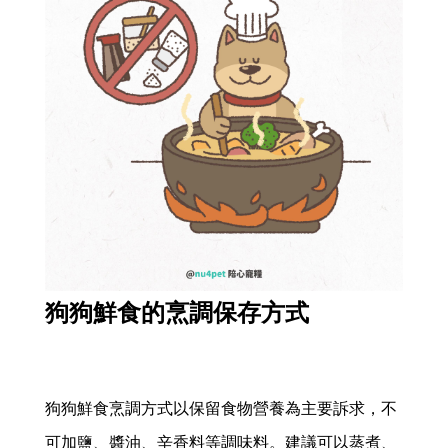
狗狗鮮食的烹調保存方式
狗狗鮮食烹調方式以保留食物營養為主要訴求，不
可加鹽、醬油、辛香料等調味料。建議可以蒸煮、