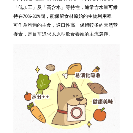
「低加工」及「高含水」等特性，通常含水量可維
持在70%-80%間，能保留食材原始的生物利用率，
可作為狗狗的主食，適口性高、保留較多的天然營
養素，是目前追求以原型飲食養寵的主流選擇。