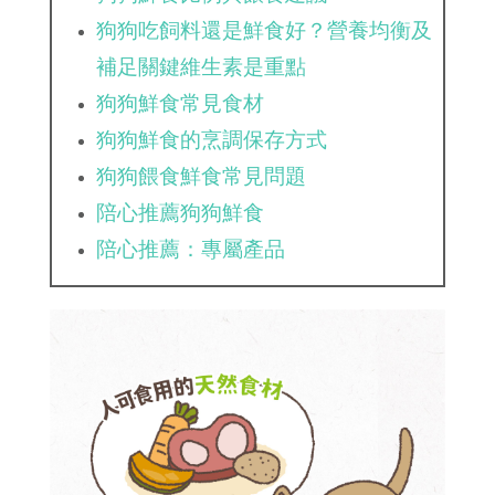
狗狗吃飼料還是鮮食好？營養均衡及
補足關鍵維生素是重點
狗狗鮮食常見食材
狗狗鮮食的烹調保存方式
狗狗餵食鮮食常見問題
陪心推薦狗狗鮮食
陪心推薦：專屬產品