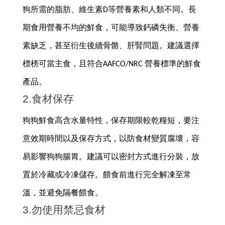
狗所需的脂肪、維生素D等營養素和人類不同。長
期食用營養不均的鮮食，可能導致鈣磷失衡、營養
素缺乏，甚至衍生後續骨骼、肝腎問題。建議選擇
標榜可當主食，且符合AAFCO/NRC 營養標準的鮮食
產品。
2.食材保存
狗狗鮮食高含水量特性，保存期限較乾糧短，要注
意效期時間以及保存方式，以防食材變質腐壞，容
易影響狗狗腸胃。建議可以密封方式進行分裝，放
置於冷藏或冷凍儲存。餵食前進行完全解凍至常
溫，並避免隔餐餵食。
3.勿使用禁忌食材