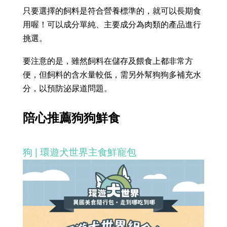
只要選擇的飼料是符合營養標準的，就可以長期食
用喔！可以成分單純、主要成分為肉類的產品進行
挑選。
要注意的是，雖然飼料在儲存及餵食上都非常方
便，但飼料的含水量較低，需另外幫狗狗多補充水
分，以預防泌尿道問題。
陪心推薦狗狗鮮食
狗 | 環遊犬世界主食鮮寵包