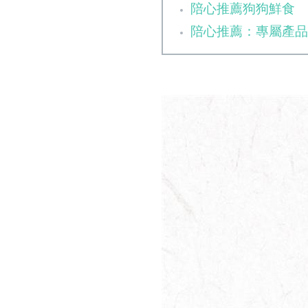
陪心推薦狗狗鮮食
陪心推薦：專屬產