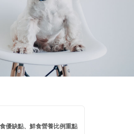
鮮食優缺點、鮮食營養比例重點