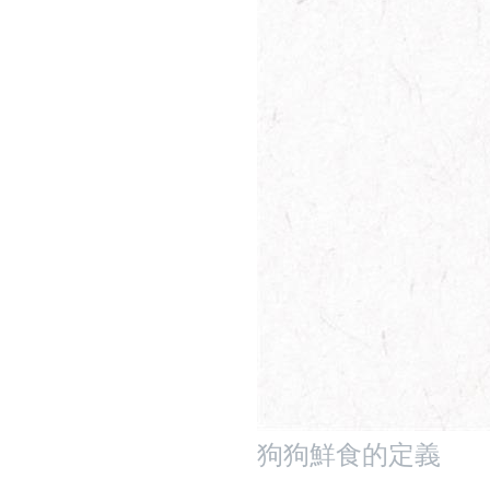
狗狗鮮食的定義