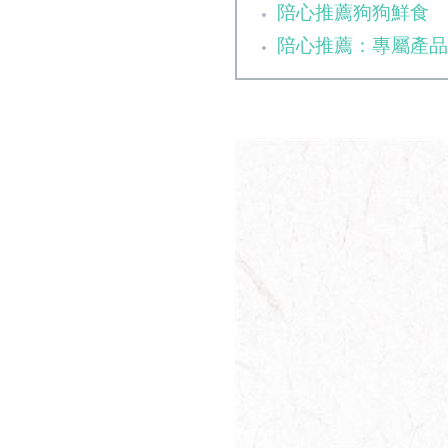
陪心推薦狗狗鮮食
陪心推薦：專屬產