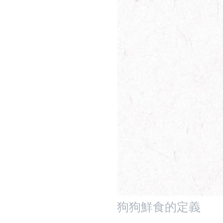
狗狗鮮食的定義