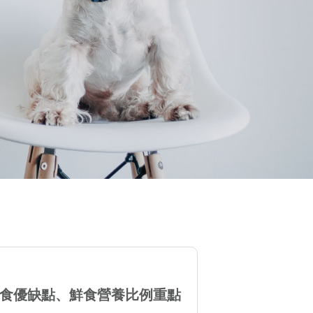
鮮食優缺點、鮮食營養比例重點