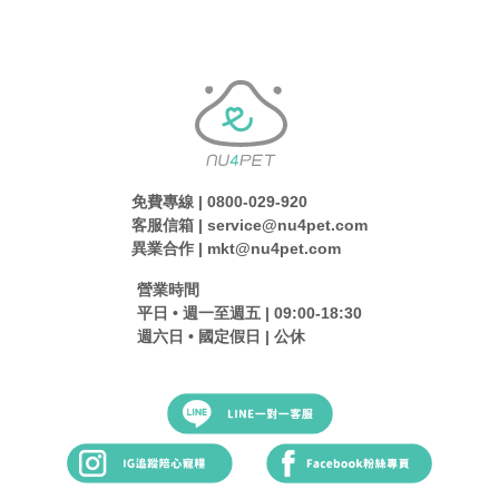
免費專線 | 0800-029-920
客服信箱 | service@nu4pet.com
異業合作 | mkt@nu4pet.com
營業時間
平日 • 週一至週五 | 09:00-18:30
週六日 • 國定假日 | 公休