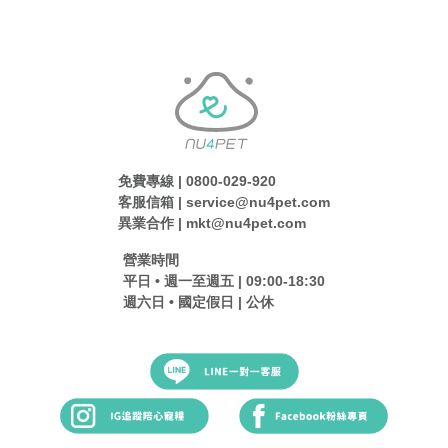
免費專線 | 0800-029-920
客服信箱 | service@nu4pet.com
異業合作 | mkt@nu4pet.com
營業時間
平日 • 週一至週五 | 09:00-18:30
週六日 • 國定假日 | 公休