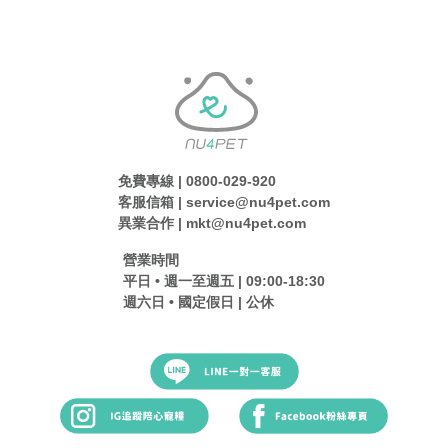
免費專線 | 0800-029-920
客服信箱 | service@nu4pet.com
異業合作 | mkt@nu4pet.com
營業時間
平日 • 週一至週五 | 09:00-18:30
週六日 • 國定假日 | 公休