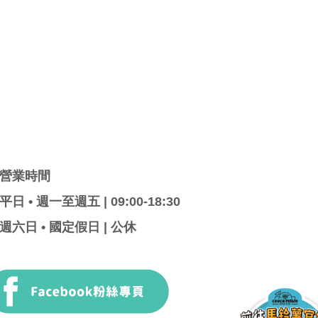
營業時間
平日 • 週一至週五 | 09:00-18:30
週六日 • 國定假日 | 公休