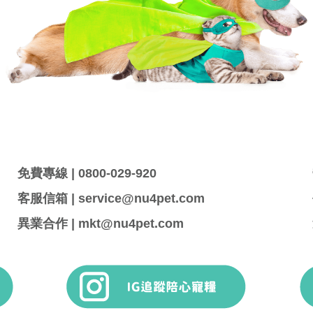
免費專線 | 0800-029-920
客服信箱 | service@nu4pet.com
異業合作 | mkt@nu4pet.com