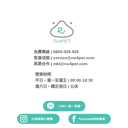
免費專線 | 0800-029-920
客服信箱 | service@nu4pet.com
異業合作 | mkt@nu4pet.com
營業時間
平日 • 週一至週五 | 09:00-18:30
週六日 • 國定假日 | 公休