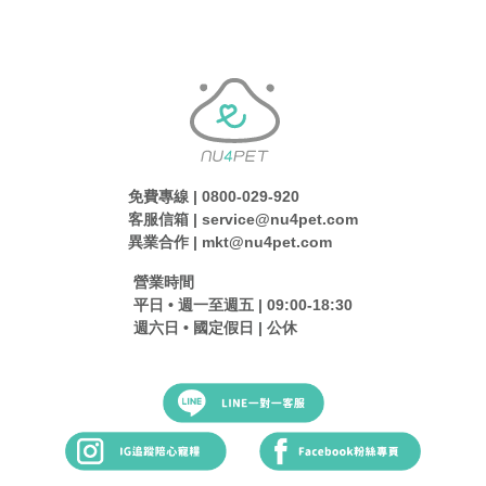
免費專線 | 0800-029-920
客服信箱 | service@nu4pet.com
異業合作 | mkt@nu4pet.com
營業時間
平日 • 週一至週五 | 09:00-18:30
週六日 • 國定假日 | 公休