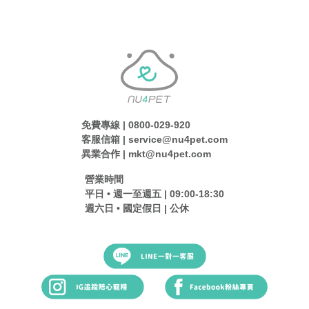
免費專線 | 0800-029-920
客服信箱 | service@nu4pet.com
異業合作 | mkt@nu4pet.com
營業時間
平日 • 週一至週五 | 09:00-18:30
週六日 • 國定假日 | 公休