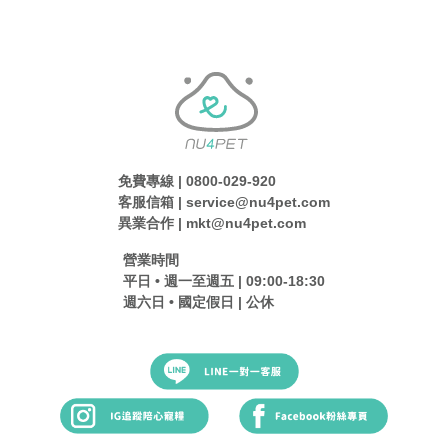
免費專線 | 0800-029-920
客服信箱 | service@nu4pet.com
異業合作 | mkt@nu4pet.com
營業時間
平日 • 週一至週五 | 09:00-18:30
週六日 • 國定假日 | 公休