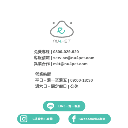
免費專線 | 0800-029-920
客服信箱 | service@nu4pet.com
異業合作 | mkt@nu4pet.com
營業時間
平日 • 週一至週五 | 09:00-18:30
週六日 • 國定假日 | 公休