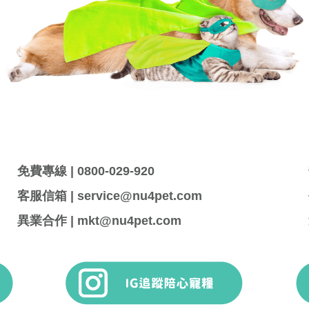
免費專線 | 0800-029-920
客服信箱 | service@nu4pet.com
異業合作 | mkt@nu4pet.com