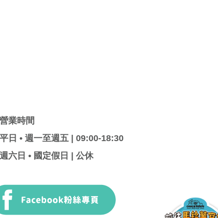
營業時間
平日 • 週一至週五 | 09:00-18:30
週六日 • 國定假日 | 公休