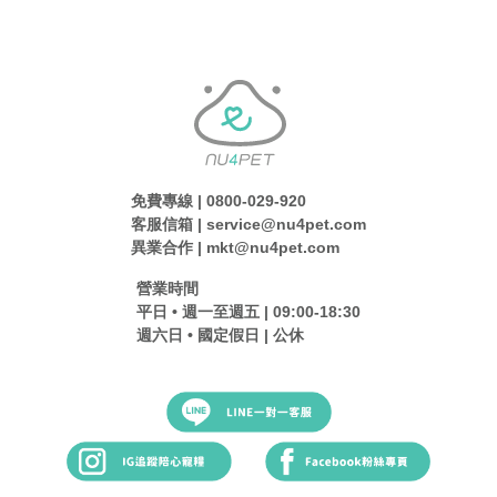
免費專線 | 0800-029-920
客服信箱 | service@nu4pet.com
異業合作 | mkt@nu4pet.com
營業時間
平日 • 週一至週五 | 09:00-18:30
週六日 • 國定假日 | 公休