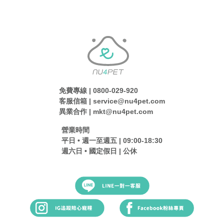
免費專線 | 0800-029-920
客服信箱 | service@nu4pet.com
異業合作 | mkt@nu4pet.com
營業時間
平日 • 週一至週五 | 09:00-18:30
週六日 • 國定假日 | 公休