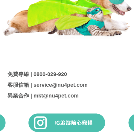
免費專線 | 0800-029-920
客服信箱 | service@nu4pet.com
異業合作 | mkt@nu4pet.com