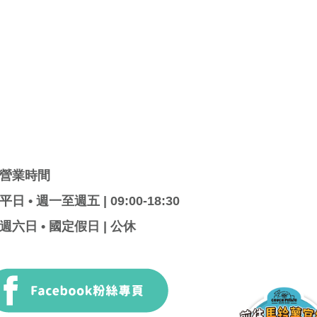
營業時間
平日 • 週一至週五 | 09:00-18:30
週六日 • 國定假日 | 公休