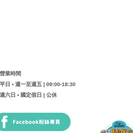
營業時間
平日 • 週一至週五 | 09:00-18:30
週六日 • 國定假日 | 公休