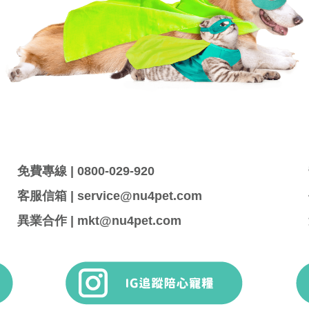
免費專線 | 0800-029-920
客服信箱 | service@nu4pet.com
異業合作 | mkt@nu4pet.com