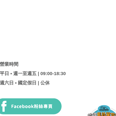
營業時間
平日 • 週一至週五 | 09:00-18:30
週六日 • 國定假日 | 公休