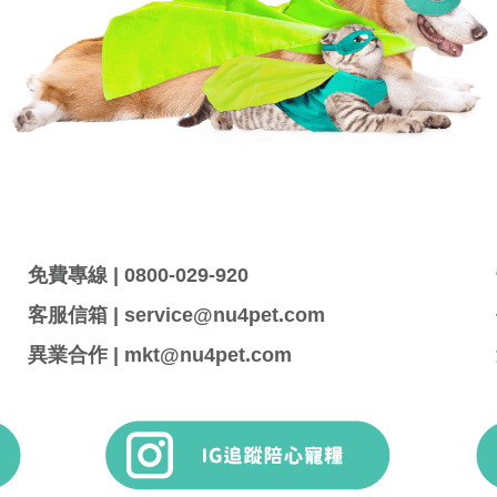
免費專線 | 0800-029-920
客服信箱 | service@nu4pet.com
異業合作 | mkt@nu4pet.com