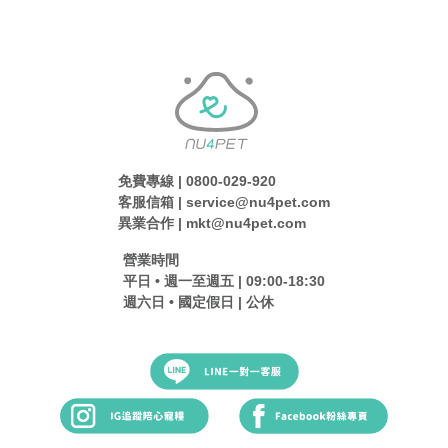
免費專線 | 0800-029-920
客服信箱 | service@nu4pet.com
異業合作 | mkt@nu4pet.com
營業時間
平日 • 週一至週五 | 09:00-18:30
週六日 • 國定假日 | 公休