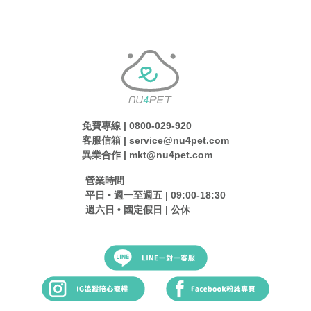
免費專線 | 0800-029-920
客服信箱 | service@nu4pet.com
異業合作 | mkt@nu4pet.com
營業時間
平日 • 週一至週五 | 09:00-18:30
週六日 • 國定假日 | 公休