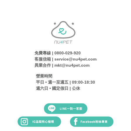
免費專線 | 0800-029-920
客服信箱 | service@nu4pet.com
異業合作 | mkt@nu4pet.com
營業時間
平日 • 週一至週五 | 09:00-18:30
週六日 • 國定假日 | 公休