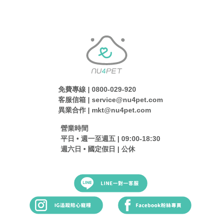
免費專線 | 0800-029-920
客服信箱 | service@nu4pet.com
異業合作 | mkt@nu4pet.com
營業時間
平日 • 週一至週五 | 09:00-18:30
週六日 • 國定假日 | 公休