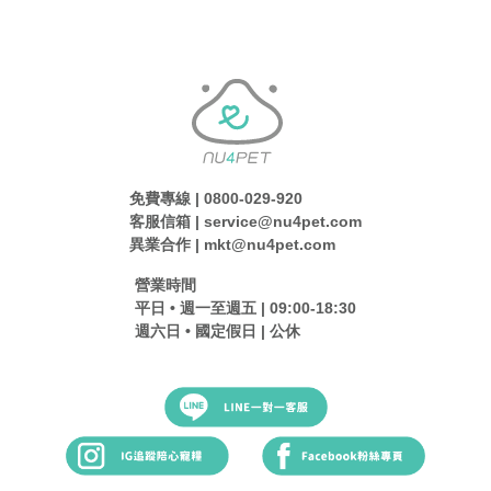
免費專線 | 0800-029-920
客服信箱 | service@nu4pet.com
異業合作 | mkt@nu4pet.com
營業時間
平日 • 週一至週五 | 09:00-18:30
週六日 • 國定假日 | 公休