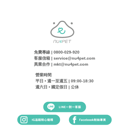
免費專線 | 0800-029-920
客服信箱 | service@nu4pet.com
異業合作 | mkt@nu4pet.com
營業時間
平日 • 週一至週五 | 09:00-18:30
週六日 • 國定假日 | 公休