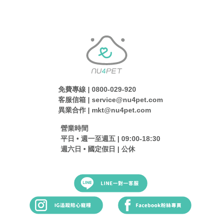
免費專線 | 0800-029-920
客服信箱 | service@nu4pet.com
異業合作 | mkt@nu4pet.com
營業時間
平日 • 週一至週五 | 09:00-18:30
週六日 • 國定假日 | 公休