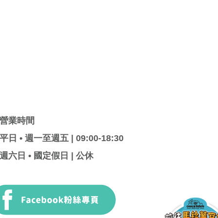
營業時間
平日 • 週一至週五 | 09:00-18:30
週六日 • 國定假日 | 公休