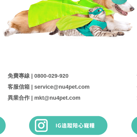
免費專線 | 0800-029-920
客服信箱 | service@nu4pet.com
異業合作 | mkt@nu4pet.com