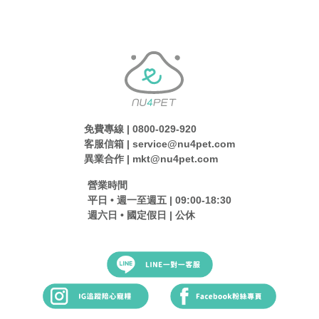
免費專線 | 0800-029-920
客服信箱 | service@nu4pet.com
異業合作 | mkt@nu4pet.com
營業時間
平日 • 週一至週五 | 09:00-18:30
週六日 • 國定假日 | 公休