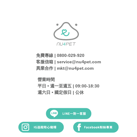
免費專線 | 0800-029-920
客服信箱 | service@nu4pet.com
異業合作 | mkt@nu4pet.com
營業時間
平日 • 週一至週五 | 09:00-18:30
週六日 • 國定假日 | 公休