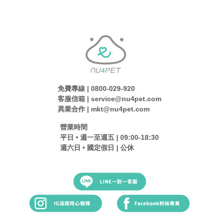
免費專線 | 0800-029-920
客服信箱 | service@nu4pet.com
異業合作 | mkt@nu4pet.com
營業時間
平日 • 週一至週五 | 09:00-18:30
週六日 • 國定假日 | 公休