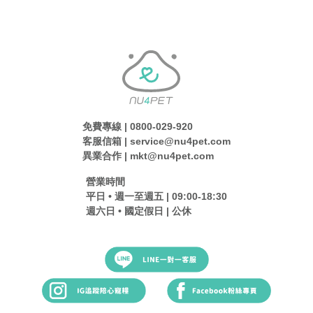
免費專線 | 0800-029-920
客服信箱 | service@nu4pet.com
異業合作 | mkt@nu4pet.com
營業時間
平日 • 週一至週五 | 09:00-18:30
週六日 • 國定假日 | 公休