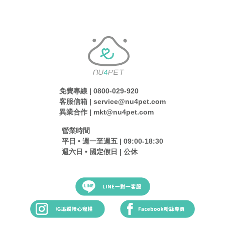
免費專線 | 0800-029-920
客服信箱 | service@nu4pet.com
異業合作 | mkt@nu4pet.com
營業時間
平日 • 週一至週五 | 09:00-18:30
週六日 • 國定假日 | 公休