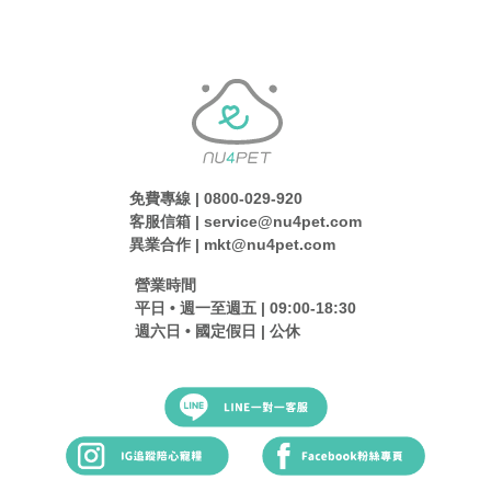
免費專線 | 0800-029-920
客服信箱 | service@nu4pet.com
異業合作 | mkt@nu4pet.com
營業時間
平日 • 週一至週五 | 09:00-18:30
週六日 • 國定假日 | 公休