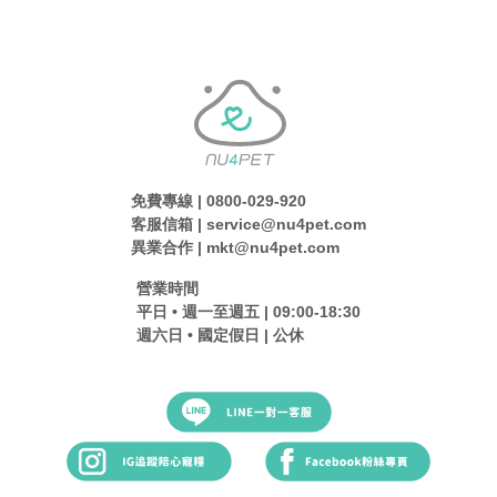
免費專線 | 0800-029-920
客服信箱 | service@nu4pet.com
異業合作 | mkt@nu4pet.com
營業時間
平日 • 週一至週五 | 09:00-18:30
週六日 • 國定假日 | 公休