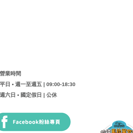
營業時間
平日 • 週一至週五 | 09:00-18:30
週六日 • 國定假日 | 公休