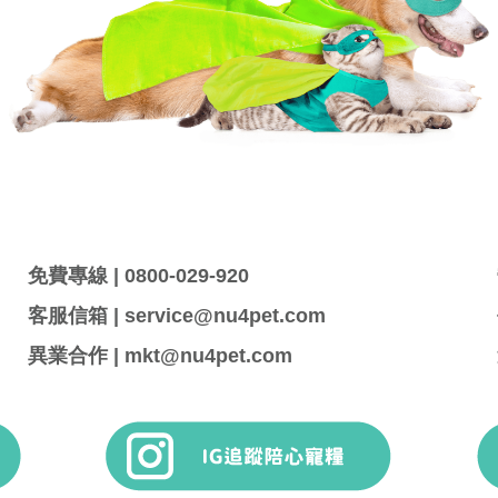
免費專線 | 0800-029-920
客服信箱 | service@nu4pet.com
異業合作 | mkt@nu4pet.com