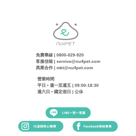
免費專線 | 0800-029-920
客服信箱 | service@nu4pet.com
異業合作 | mkt@nu4pet.com
營業時間
平日 • 週一至週五 | 09:00-18:30
週六日 • 國定假日 | 公休