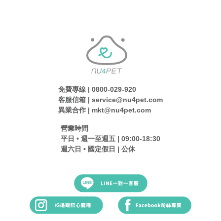
免費專線 | 0800-029-920
客服信箱 | service@nu4pet.com
異業合作 | mkt@nu4pet.com
營業時間
平日 • 週一至週五 | 09:00-18:30
週六日 • 國定假日 | 公休