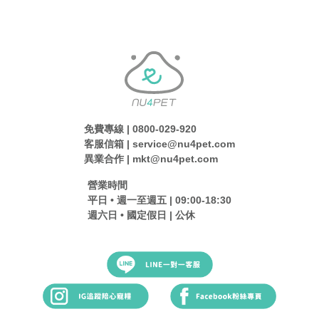
免費專線 | 0800-029-920
客服信箱 | service@nu4pet.com
異業合作 | mkt@nu4pet.com
營業時間
平日 • 週一至週五 | 09:00-18:30
週六日 • 國定假日 | 公休