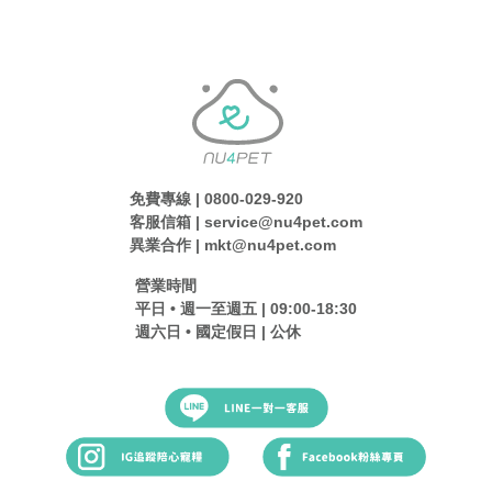
免費專線 | 0800-029-920
客服信箱 | service@nu4pet.com
異業合作 | mkt@nu4pet.com
營業時間
平日 • 週一至週五 | 09:00-18:30
週六日 • 國定假日 | 公休