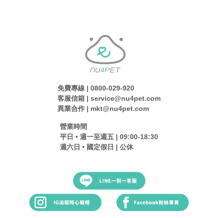
免費專線 | 0800-029-920
客服信箱 | service@nu4pet.com
異業合作 | mkt@nu4pet.com
營業時間
平日 • 週一至週五 | 09:00-18:30
週六日 • 國定假日 | 公休