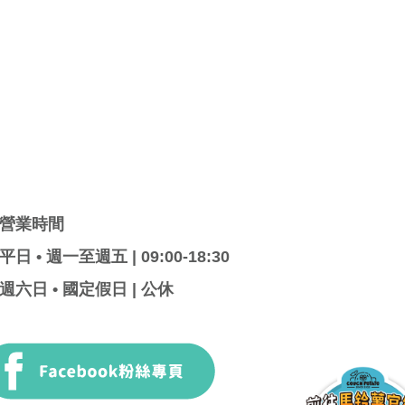
營業時間
平日 • 週一至週五 | 09:00-18:30
週六日 • 國定假日 | 公休