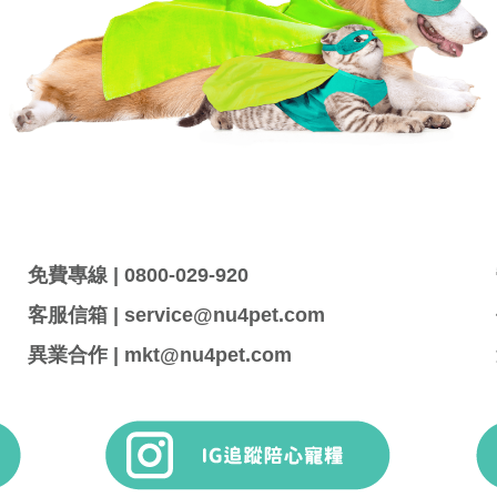
免費專線 | 0800-029-920
客服信箱 | service@nu4pet.com
異業合作 | mkt@nu4pet.com